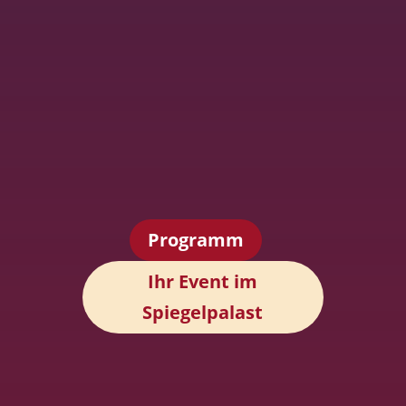
Programm
Ihr Event im
Spiegelpalast